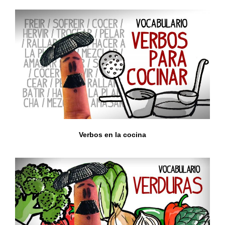
Verbos en la cocina