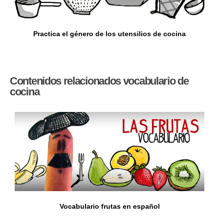
Practica el género de los utensilios de cocina
Contenidos relacionados vocabulario de
cocina
Vocabulario frutas en español