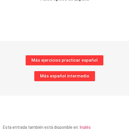
Más ejercicios practicar español
Más español intermedio
Esta entrada también está disponible en:
Inglés