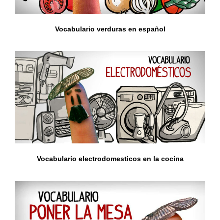
Vocabulario verduras en español
Vocabulario electrodomesticos en la cocina