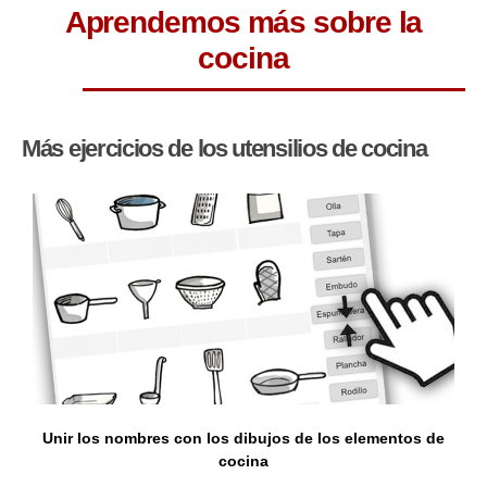
Aprendemos más sobre la
cocina
Más ejercicios de los utensilios de cocina
Unir los nombres con los dibujos de los elementos de
cocina