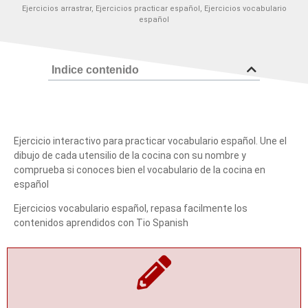
Ejercicios arrastrar
,
Ejercicios practicar español
,
Ejercicios vocabulario
español
Indice contenido
Ejercicio interactivo para practicar vocabulario español. Une el
dibujo de cada utensilio de la cocina con su nombre y
comprueba si conoces bien el vocabulario de la cocina en
español
Ejercicios vocabulario español, repasa facilmente los
contenidos aprendidos con Tio Spanish