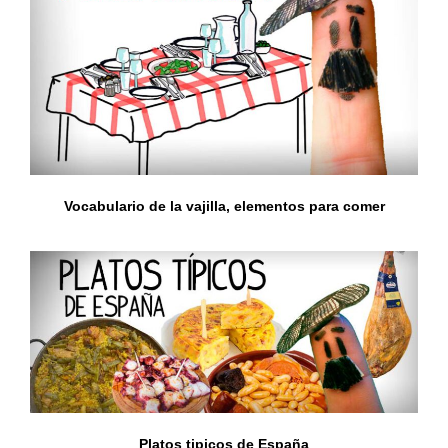
Vocabulario de la vajilla, elementos para comer
Platos tipicos de España