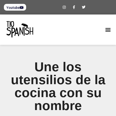
Youtube
Une los
utensilios de la
cocina con su
nombre