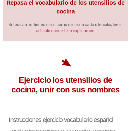
Repasa el vocabulario de los utensilios de
cocina
Si todavía no tienes claro cómo se llama cada utensilio, lee
el
artículo donde te lo explicamos
Ejercicio los utensilios de
cocina, unir con sus nombres
Instrucciones ejercicio vocabulario español