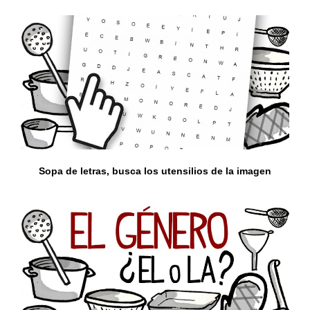
Sopa de letras, busca los utensilios de la imagen