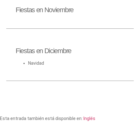
Fiestas en Noviembre
Fiestas en Diciembre
Navidad
Esta entrada también está disponible en:
Inglés