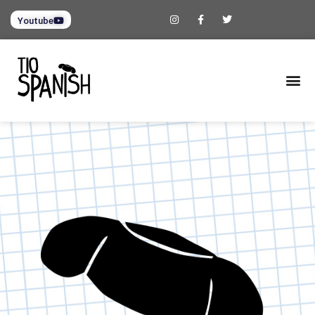
Youtube