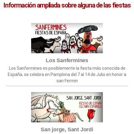
Información ampliada sobre alguna de las fiestas
Los Sanfermines
Los Sanfermines es posiblemente la fiesta más conocida de
España, se celebra en Pamplona del 7 al 14 de Julio en honor a
san Fermin
San jorge, Sant Jordi