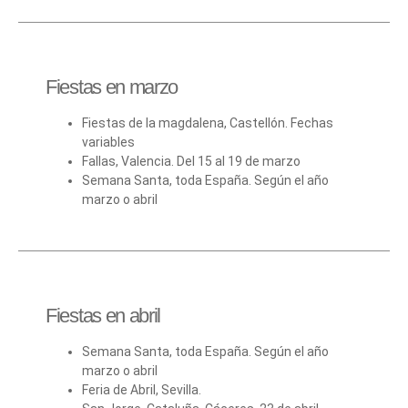
Fiestas en marzo
Fiestas de la magdalena, Castellón. Fechas
variables
Fallas, Valencia. Del 15 al 19 de marzo
Semana Santa, toda España. Según el año
marzo o abril
Fiestas en abril
Semana Santa, toda España. Según el año
marzo o abril
Feria de Abril, Sevilla.