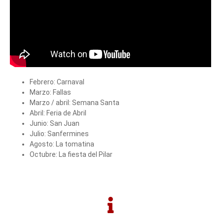
Febrero: Carnaval
Marzo: Fallas
Marzo / abril: Semana Santa
Abril: Feria de Abril
Junio: San Juan
Julio: Sanfermines
Agosto: La tomatina
Octubre: La fiesta del Pilar