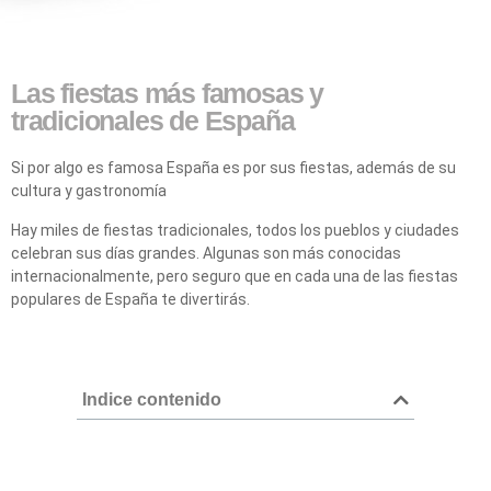
Las fiestas más famosas y
tradicionales de España
Si por algo es famosa España es por sus fiestas, además de su
cultura y gastronomía
Hay miles de fiestas tradicionales, todos los pueblos y ciudades
celebran sus días grandes. Algunas son más conocidas
internacionalmente, pero seguro que en cada una de las fiestas
populares de España te divertirás.
Indice contenido