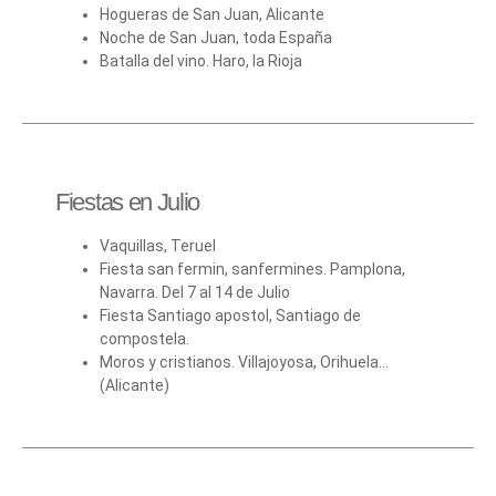
Hogueras de San Juan, Alicante
Noche de San Juan, toda España
Batalla del vino. Haro, la Rioja
Fiestas en Julio
Vaquillas, Teruel
Fiesta san fermin, sanfermines. Pamplona,
Navarra. Del 7 al 14 de Julio
Fiesta Santiago apostol, Santiago de
compostela.
Moros y cristianos. Villajoyosa, Orihuela…
(Alicante)