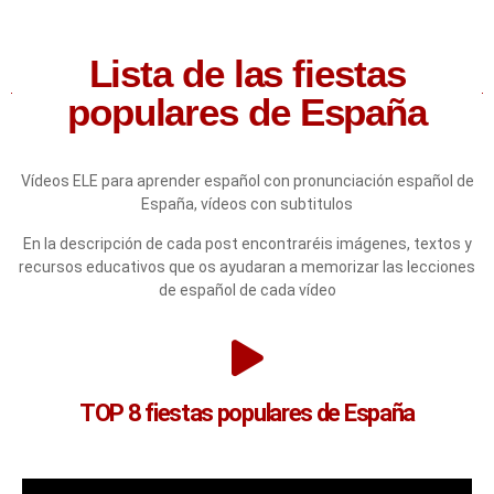
Lista de las fiestas
populares de España
Vídeos ELE para aprender español con pronunciación español de
España, vídeos con subtitulos
En la descripción de cada post encontraréis imágenes, textos y
recursos educativos que os ayudaran a memorizar las lecciones
de español de cada vídeo
TOP 8 fiestas populares de España