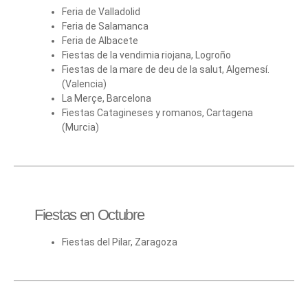
Feria de Valladolid
Feria de Salamanca
Feria de Albacete
Fiestas de la vendimia riojana, Logroño
Fiestas de la mare de deu de la salut, Algemesí.
(Valencia)
La Merçe, Barcelona
Fiestas Catagineses y romanos, Cartagena
(Murcia)
Fiestas en Octubre
Fiestas del Pilar, Zaragoza