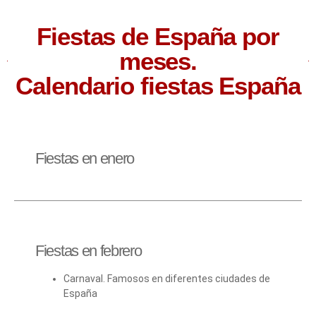
Fiestas de España por
meses.
Calendario fiestas España
Fiestas en enero
Fiestas en febrero
Carnaval. Famosos en diferentes ciudades de
España