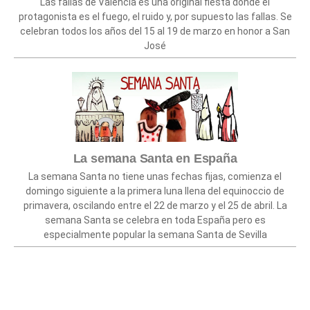
Las fallas de Valencia es una original fiesta donde el
protagonista es el fuego, el ruido y, por supuesto las fallas. Se
celebran todos los años del 15 al 19 de marzo en honor a San
José
La semana Santa en España
La semana Santa no tiene unas fechas fijas, comienza el
domingo siguiente a la primera luna llena del equinoccio de
primavera, oscilando entre el 22 de marzo y el 25 de abril. La
semana Santa se celebra en toda España pero es
especialmente popular la semana Santa de Sevilla