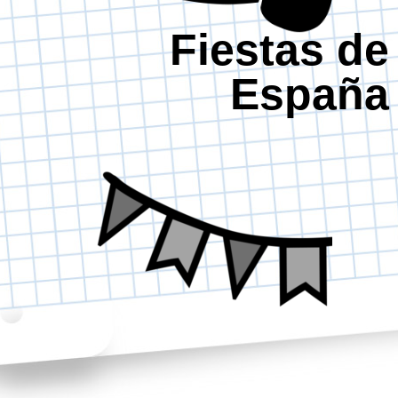
Fiestas de
España