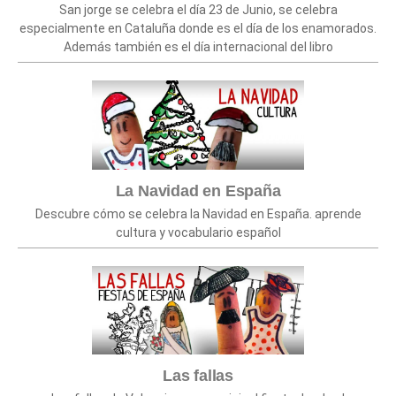
San jorge se celebra el día 23 de Junio, se celebra
especialmente en Cataluña donde es el día de los enamorados.
Además también es el día internacional del libro
La Navidad en España
Descubre cómo se celebra la Navidad en España. aprende
cultura y vocabulario español
Las fallas