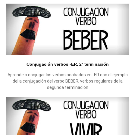
Conjugación verbos -ER, 2ª terminación
Aprende a conjugar los verbos acabados en -ER con el ejemplo
del a conjugación del verbo BEBER, verbos regulares de la
segunda terminación