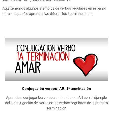
Aquí tenemos algunos ejemplos de verbos regulares en español
para que podáis aprender las diferentes terminaciones
Conjugación verbos -AR, 1ª terminación
Aprende a conjugar los verbos acabados en -AR con el ejemplo
del a conjugación del verbo amar, verbos regulares de la primera
terminación