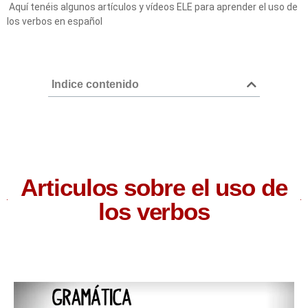
Aquí tenéis algunos artículos y vídeos ELE para aprender el uso de
los verbos en español
Indice contenido
Articulos sobre el uso de
los verbos