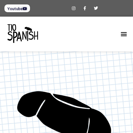
Youtube