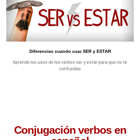
Diferencias cuando usar SER y ESTAR
Aprende los usos de los verbos ser y estar para que no te
confundas
Conjugación verbos en