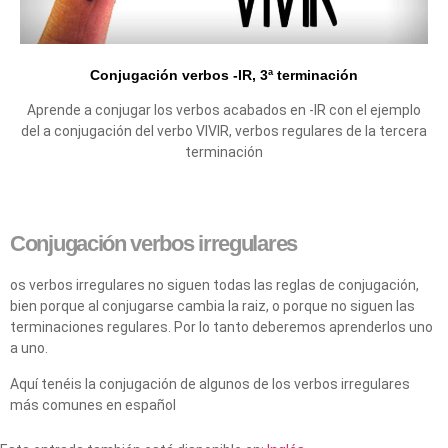
Conjugación verbos -IR, 3ª terminación
Aprende a conjugar los verbos acabados en -IR con el ejemplo
del a conjugación del verbo VIVIR, verbos regulares de la tercera
terminación
Conjugación verbos irregulares
os verbos irregulares no siguen todas las reglas de conjugación,
bien porque al conjugarse cambia la raiz, o porque no siguen las
terminaciones regulares. Por lo tanto deberemos aprenderlos uno
a uno.
Aquí tenéis la conjugación de algunos de los verbos irregulares
más comunes en español