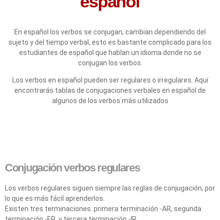
español
En español los verbos se conjugan, cambian dependiendo del
sujeto y del tiempo verbal, esto es bastante complicado para los
estudiantes de español que hablan un idioma donde no se
conjugan los verbos.
Los verbos en español pueden ser regulares o irregulares. Aquí
encontrarás tablas de conjugaciones verbales en español de
algunos de los verbos más utilizados
Conjugación verbos regulares
Los verbos regulares siguen siempre las reglas de conjugación, por
lo que es más fácil aprenderlos.
Existen tres terminaciones: primera terminación -AR, segunda
terminación -ER, y tercera terminación -IR