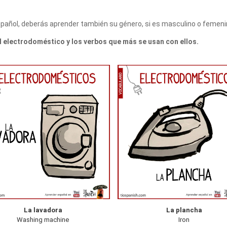
pañol, deberás aprender también su género, si es masculino o femeni
l electrodoméstico y los verbos que más se usan con ellos.
La lavadora
La plancha
Washing machine
Iron