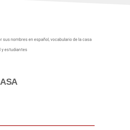
r sus nombres en español, vocabulario de la casa
l y estudiantes
CASA