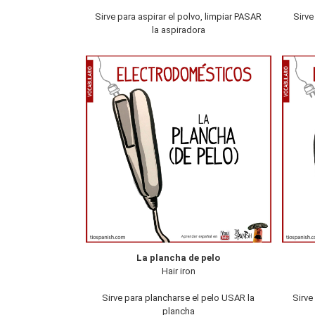
Sirve para aspirar el polvo, limpiar PASAR
Sirve
la aspiradora
La plancha de pelo
Hair iron
Sirve para plancharse el pelo USAR la
Sirve
plancha