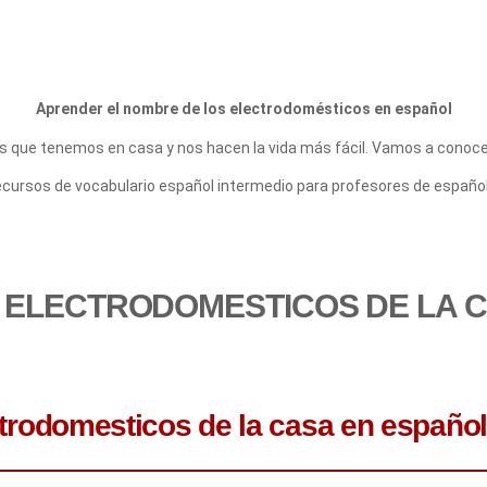
Aprender el nombre de los electrodomésticos en español
 que tenemos en casa y nos hacen la vida más fácil. Vamos a conoce
ecursos de vocabulario español intermedio para profesores de españo
 ELECTRODOMESTICOS DE LA 
ctrodomesticos de la casa en español