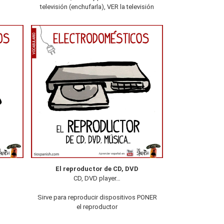
televisión (enchufarla), VER la televisión
El reproductor de CD, DVD
CD, DVD player…
Sirve para reproducir dispositivos PONER
el reproductor