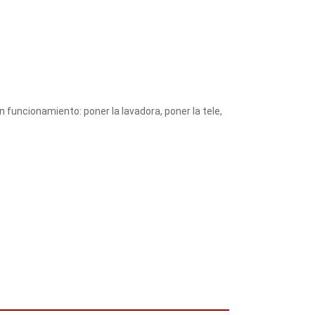
funcionamiento: poner la lavadora, poner la tele,