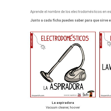
Aprende el nombre de los electrodomésticos en es
Junto a cada ficha puedes saber para que sirve e
La aspiradora
Vacuum cleaner, hoover