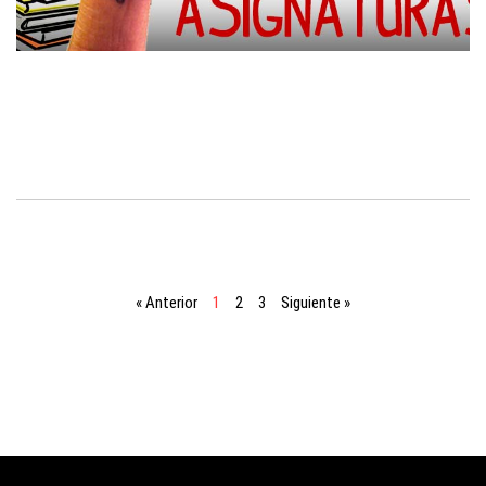
« Anterior
1
2
3
Siguiente »