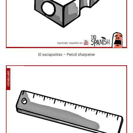
El sacapuntas – Pencil sharpener