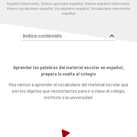
Español intermedio
,
Videos aprender español
,
Videos español intermedio
,
Vídeos vocabulario español
,
Vocabulario español
,
Vocabulario intermedio
español
Indice contenido
Aprender las palabras del material escolar en español,
prepara la vuelta al colegio
Hoy vamos a aprender el vocabulario del material escolar que
son los objetos que necesitamos para ir a clase al colegio,
instituto o la universidad.