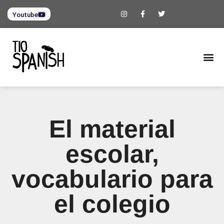
Youtube
El material
escolar,
vocabulario para
el colegio