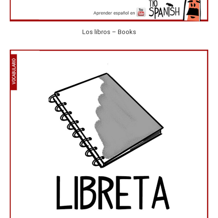
Los libros – Books