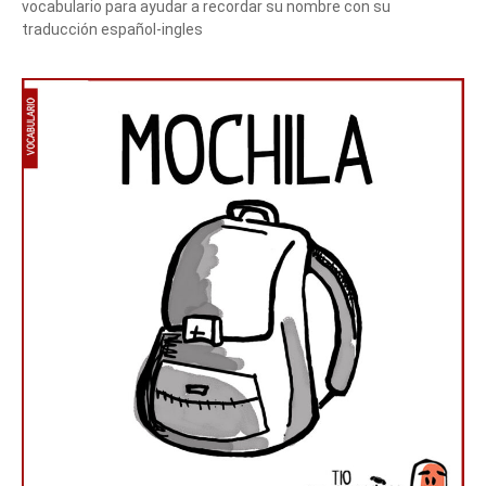
vocabulario para ayudar a recordar su nombre con su
traducción español-ingles