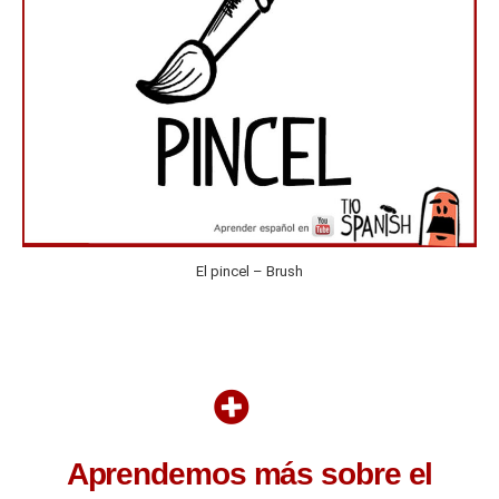
El pincel – Brush
Aprendemos más sobre el