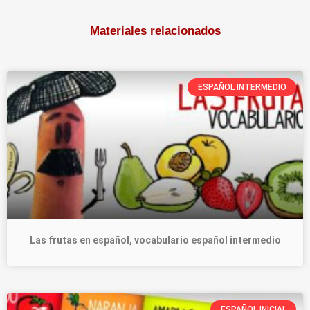
Materiales relacionados
ESPAÑOL INTERMEDIO
Las frutas en español, vocabulario español intermedio
ESPAÑOL INICIAL