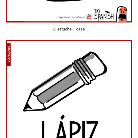
El estuche – case