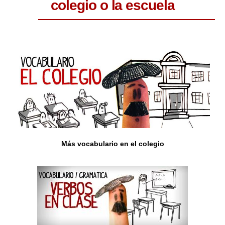
colegio o la escuela
Más vocabulario en el colegio