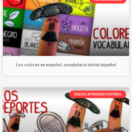
Los colores en español, vocabulario inicial español
VIDEOS APRENDER ESPAÑOL