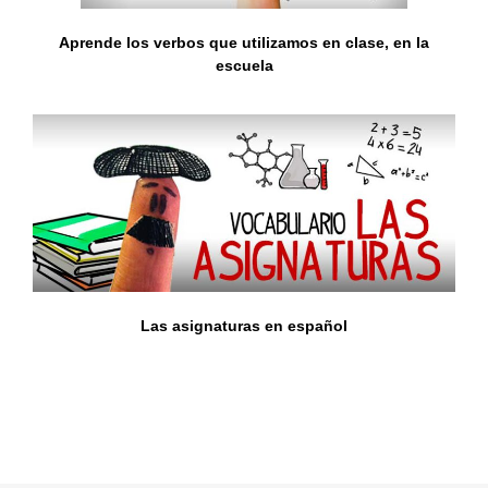
Aprende los verbos que utilizamos en clase, en la
escuela
Las asignaturas en español