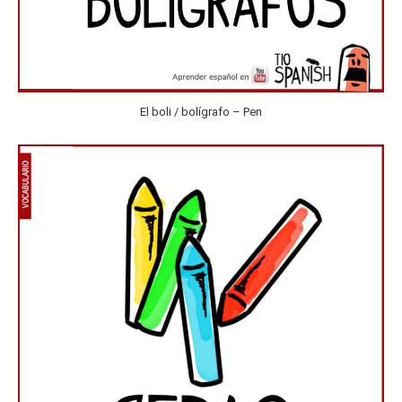
El boli / bolígrafo – Pen