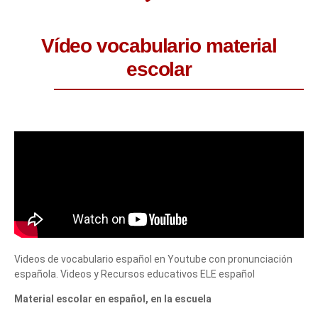
Vídeo vocabulario material
escolar
Videos de vocabulario español en Youtube con pronunciación
española. Videos y Recursos educativos ELE español
Material escolar en español, en la escuela