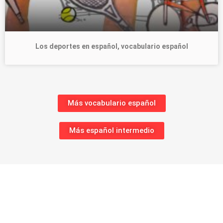
Los deportes en español, vocabulario español
Más vocabulario español
Más español intermedio