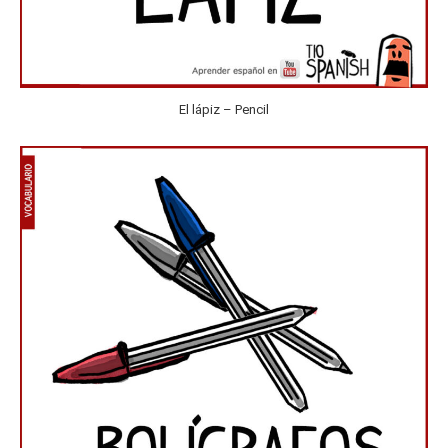
El lápiz – Pencil