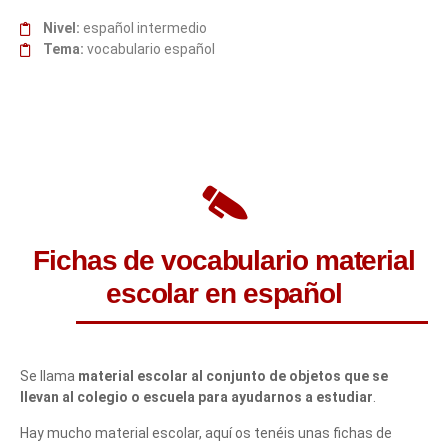
Nivel:
español intermedio
Tema:
vocabulario español
Fichas de vocabulario material
escolar en español
Se llama
material escolar al conjunto de objetos que se
llevan al colegio o escuela para ayudarnos a estudiar
.
Hay mucho material escolar, aquí os tenéis unas fichas de