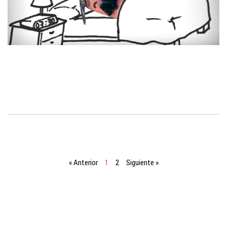
« Anterior
1
2
Siguiente »