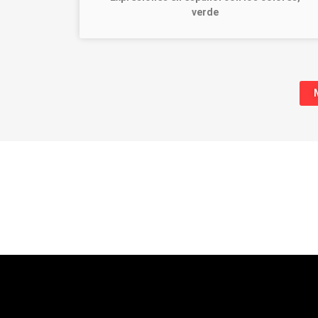
verde