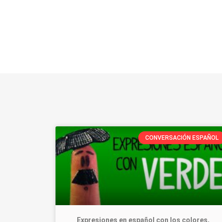
CONVERSACIÓN ESPAÑOL
Expresiones en español con los colores,