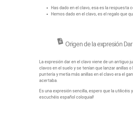
Has dado en el clavo, esa es la respuesta 
Hemos dado en el clavo, es el regalo que qu
Origen de la expresión Dar
La expresión dar en el clavo viene de un antiguo 
clavos en el suelo y se tenían que lanzar anillas 
puntería y metía más anillas en el clavo era el ga
acertaba.
Es una expresión sencilla, espero que la utilicéi
escuchéis español coloquial!