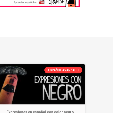
ESPAÑOL AVANZADO
Expresiones en español con color negro