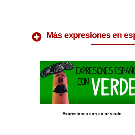
Más expresiones en es
Expresiones con color verde