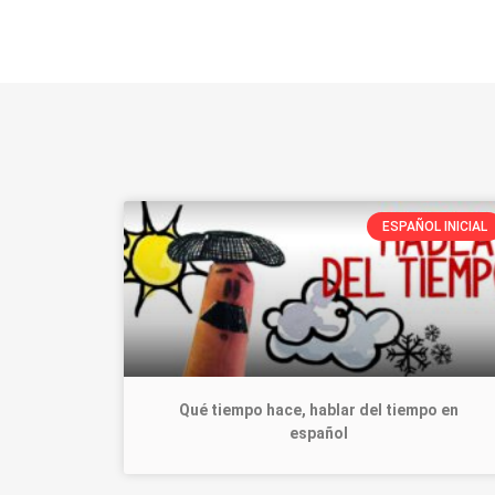
ESPAÑOL INICIAL
Qué tiempo hace, hablar del tiempo en
español