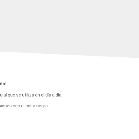
ñol
l que se utiliza en el día a día.
iones con el color negro