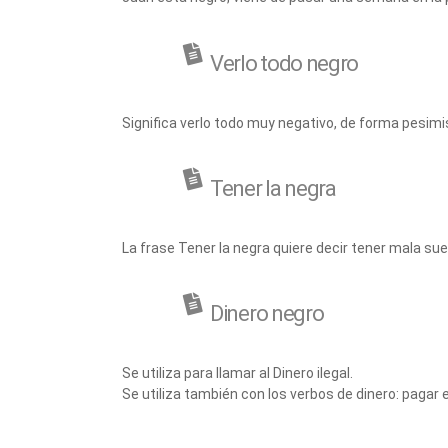
Verlo todo negro
Significa verlo todo muy negativo, de forma pesimis
Tener la negra
La frase Tener la negra quiere decir tener mala sue
Dinero negro
Se utiliza para llamar al Dinero ilegal.
Se utiliza también con los verbos de dinero: pagar 