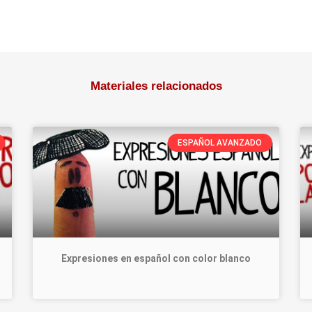
Materiales relacionados
ESPAÑOL AVANZADO
Expresiones en español con color blanco