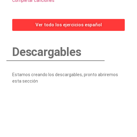
Completar canciones
Ver todo los ejercicios español
Descargables
Estamos creando los descargables, pronto abriremos
esta sección