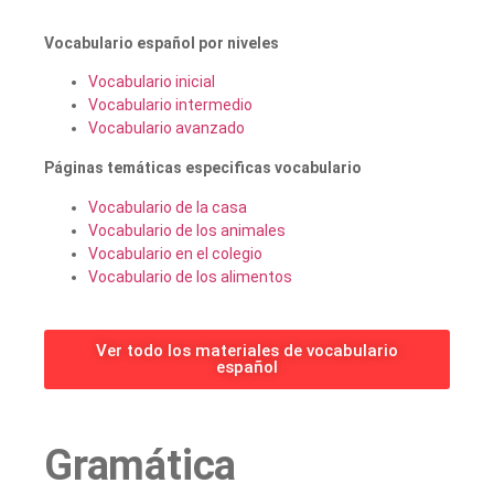
Vocabulario español por niveles
Vocabulario inicial
Vocabulario intermedio
Vocabulario avanzado
Páginas temáticas especificas vocabulario
Vocabulario de la casa
Vocabulario de los animales
Vocabulario en el colegio
Vocabulario de los alimentos
Ver todo los materiales de vocabulario
español
Gramática