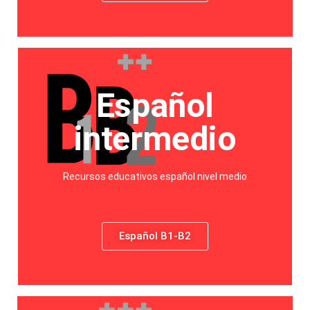
Español
intermedio
Recursos educativos español nivel medio
Español B1-B2