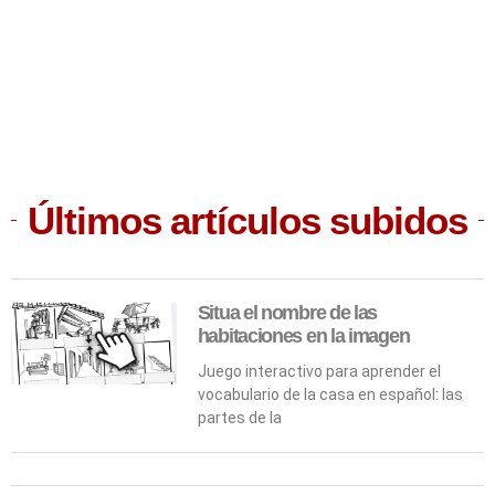
Últimos artículos subidos
Situa el nombre de las
habitaciones en la imagen
Juego interactivo para aprender el
vocabulario de la casa en español: las
partes de la