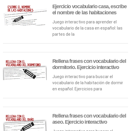
Ejercicio vocabulario casa, escribe
el nombre de las habitaciones
Juego interactivo para aprender el
vocabulario de la casa en español: las
partes de la
Rellena frases con vocabulario del
dormitorio. Ejercicio interactivo
Juego interactivo para buscar el
vocabulario de la habitación de dormir
en español. Ejercicios para
Rellena frases con vocabulario del
aseo. Ejercicio interactivo