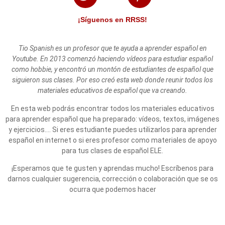
¡Síguenos en RRSS!
Tio Spanish es un profesor que te ayuda a aprender español en
Youtube. En 2013 comenzó haciendo vídeos para estudiar español
como hobbie, y encontró un montón de estudiantes de español que
siguieron sus clases. Por eso creó esta web donde reunir todos los
materiales educativos de español que va creando.
En esta web podrás encontrar todos los materiales educativos
para aprender español que ha preparado: vídeos, textos, imágenes
y ejercicios…. Si eres estudiante puedes utilizarlos para aprender
español en internet o si eres profesor como materiales de apoyo
para tus clases de español ELE.
¡Esperamos que te gusten y aprendas mucho! Escríbenos para
darnos cualquier sugerencia, corrección o colaboración que se os
ocurra que podemos hacer