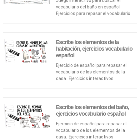
Juego interactivo para buscar el
vocabulario del baño en español.
Ejercicios para repasar el vocabulario
Escribe los elementos de la
habitación, ejercicios vocabulario
español
Ejercicio de español para repasar el
vocabulario de los elementos de la
casa. Ejercicios interactivos
Escribe los elementos del baño,
ejercicios vocabulario español
Ejercicio de español para repasar el
vocabulario de los elementos de la
casa. Ejercicios interactivos