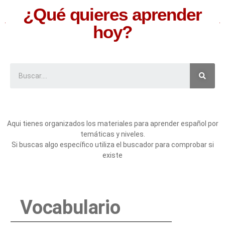
¿Qué quieres aprender
hoy?
Aqui tienes organizados los materiales para aprender español por
temáticas y niveles.
Si buscas algo específico utiliza el buscador para comprobar si
existe
Vocabulario