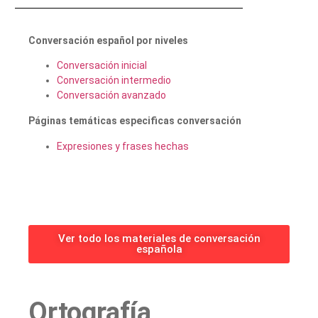
Conversación español por niveles
Conversación inicial
Conversación intermedio
Conversación avanzado
Páginas temáticas especificas conversación
Expresiones y frases hechas
Ver todo los materiales de conversación
española
Ortografía