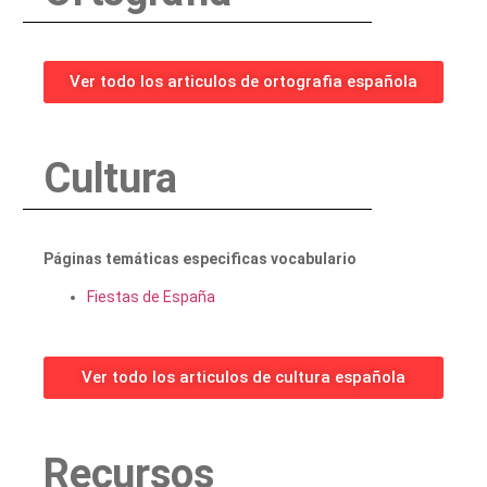
Ver todo los articulos de ortografia española
Cultura
Páginas temáticas especificas vocabulario
Fiestas de España
Ver todo los articulos de cultura española
Recursos