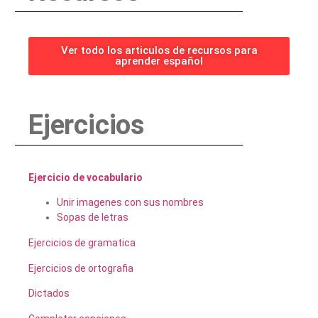
Ver todo los articulos de recursos para
aprender español
Ejercicios
Ejercicio de vocabulario
Unir imagenes con sus nombres
Sopas de letras
Ejercicios de gramatica
Ejercicios de ortografia
Dictados