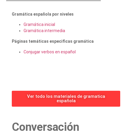
Gramática española por niveles
Gramática inicial
Gramática intermedia
Páginas temáticas especificas gramática
Conjugar verbos en español
Ver todo los materiales de gramatica
española
Conversación