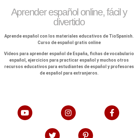
Aprender español online, fácil y
divertido
Aprende español con los materiales educativos de TioSpanish.
Curso de español gratis online
Vídeos para aprender español de España, fichas de vocabulario
español, ejercicios para practicar español y muchos otros
recursos educativos para estudiantes de español y profesores
de español para extranjeros.