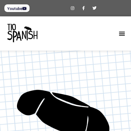
Youtube