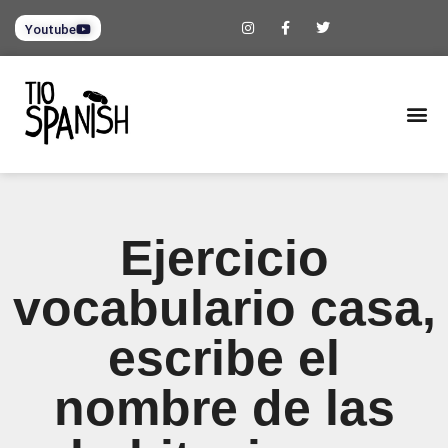
Youtube
Ejercicio
vocabulario casa,
escribe el
nombre de las