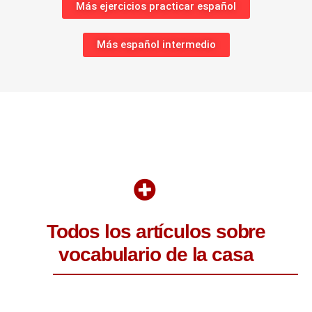
Más ejercicios practicar español
Más español intermedio
Todos los artículos sobre
vocabulario de la casa