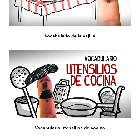
Vocabulario de la vajilla
Vocabulario utensilios de cocina