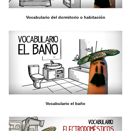
Vocabulario del dormitorio o habitación
Vocabulario el baño