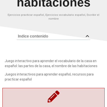
habitaciones
Ejercicios practicar español
,
Ejercicios vocabulario español
,
Escribir el
nombre
Indice contenido
Juego interactivo para aprender el vocabulario de la casa en
español: las partes de la casa, el nombre de las habitaciones
Juegos interactivos para aprender español, recursos para
practicar español