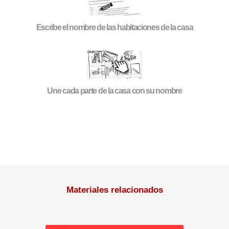
Escribe el nombre de las habitaciones de la casa
Une cada parte de la casa con su nombre
Materiales relacionados