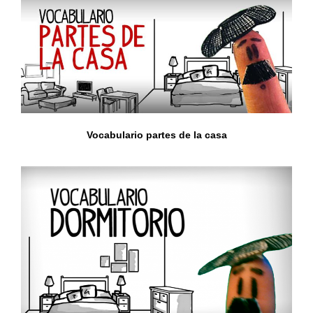
Vocabulario partes de la casa