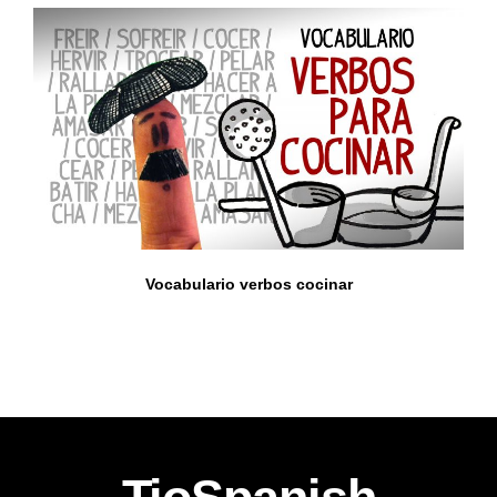
Vocabulario verbos cocinar