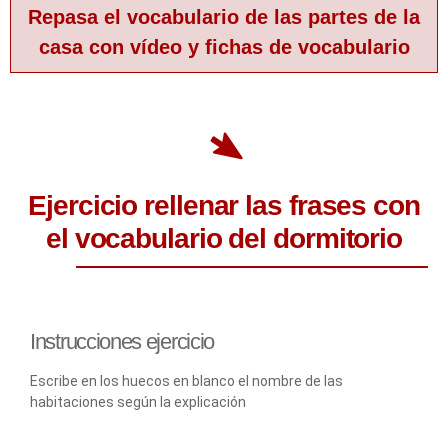
Repasa el vocabulario de las partes de la
casa con vídeo y fichas de vocabulario
Ejercicio rellenar las frases con
el vocabulario del dormitorio
Instrucciones ejercicio
Escribe en los huecos en blanco el nombre de las
habitaciones según la explicación