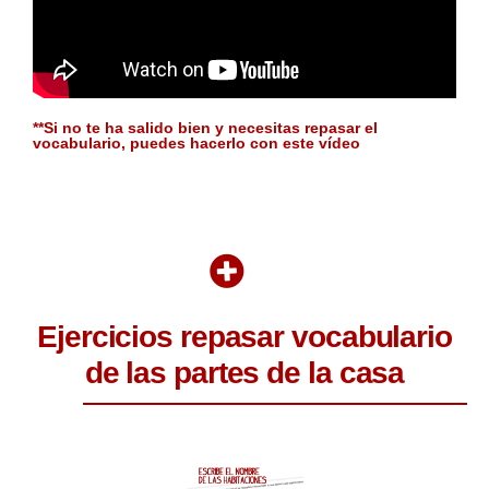
**Si no te ha salido bien y necesitas repasar el
vocabulario, puedes hacerlo con este vídeo
Ejercicios repasar vocabulario
de las partes de la casa