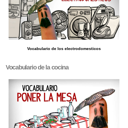
Vocabulario de los electrodomesticos
Vocabulario de la cocina