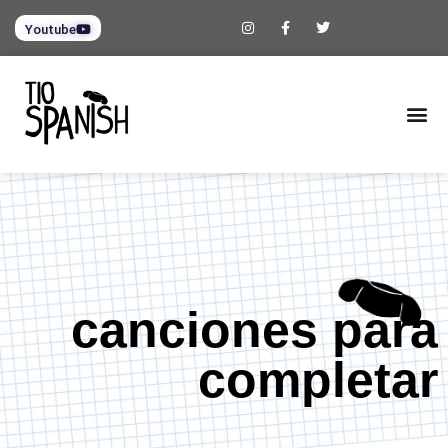
Youtube
canciones para
completar