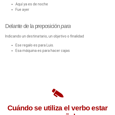
Aquí ya es de noche
Fue ayer
Delante de la preposición
para
Indicando un destinatario, un objetivo o finalidad
Ese regalo es para Luis.
Esa máquina es para hacer cajas
Cuándo se utiliza el verbo estar