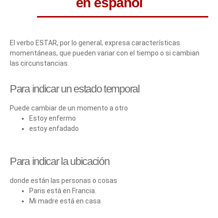
en español
El verbo ESTAR, por lo general, expresa características
momentáneas, que pueden variar con el tiempo o si cambian
las circunstancias.
Para indicar un estado temporal
Puede cambiar de un momento a otro
Estoy enfermo
estoy enfadado
Para indicar la ubicación
donde están las personas o cosas
Paris está en Francia.
Mi madre está en casa