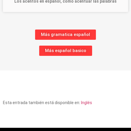
Los acentos en español, cómo acentuar las palabras
Más gramatica español
Más español basico
Esta entrada también está disponible en:
Inglés