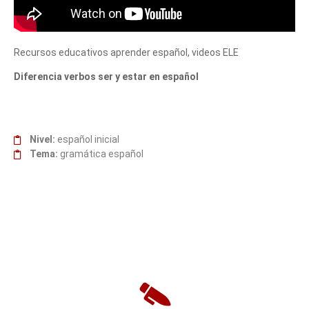
Recursos educativos aprender español, videos ELE
Diferencia verbos ser y estar en español
Nivel:
español inicial
Tema:
gramática español