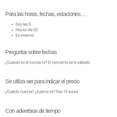
Para las horas, fechas, estaciones…
Son las 5
Hoy es día 20
Es invierno
Preguntar sobre fechas
¿Cuándo es el concierto? El concierto es le sábado
Se utiliza ser para indicar el precio
¿Cuánto cuesta? ¿cuánto es? Son 15 euros
Con adverbios de tiempo