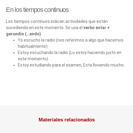
En los tiempos continuos
Los tiempos continuos indican actividades que están
sucediendo en este momento. Se usa el
verbo estar +
gerundio (…ando)
.
Yo escucho la radio (nos referimos a algo que hacemos
habitualmente)
Estoy escuchando la radio (Lo estoy haciendo justo en
este momento)
Estoy estudiando para el examen, Esta lloviendo mucho
Materiales relacionados