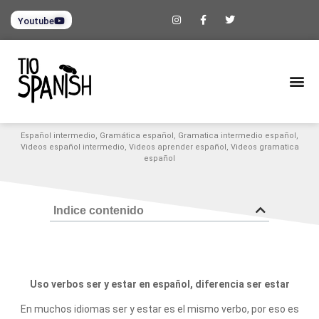
Youtube
Español intermedio
,
Gramática español
,
Gramatica intermedio español
,
Videos español intermedio
,
Videos aprender español
,
Videos gramatica
español
Indice contenido
Uso verbos ser y estar en español, diferencia ser estar
En muchos idiomas ser y estar es el mismo verbo, por eso es