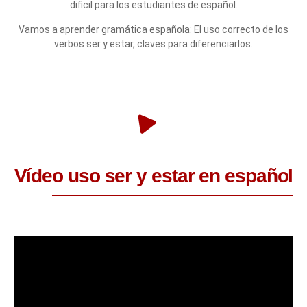
dificil para los estudiantes de español.
Vamos a aprender gramática española: El uso correcto de los
verbos ser y estar, claves para diferenciarlos.
Vídeo uso ser y estar en español