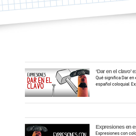
‘Dar en el clavo’
Qué significa Dar en
español coloquial. Ex
Expresiones en e
Expresiones con col