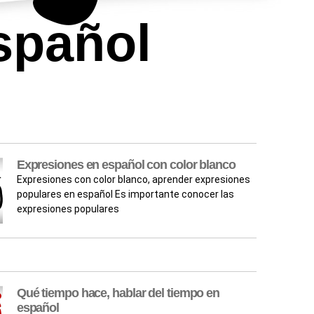
spañol
Expresiones en español con color blanco
Expresiones con color blanco, aprender expresiones
populares en español Es importante conocer las
expresiones populares
Qué tiempo hace, hablar del tiempo en
español