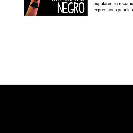
populares en españo
expresiones popular