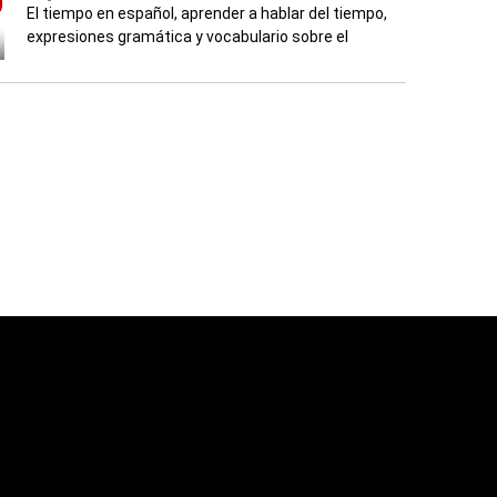
El tiempo en español, aprender a hablar del tiempo,
expresiones gramática y vocabulario sobre el