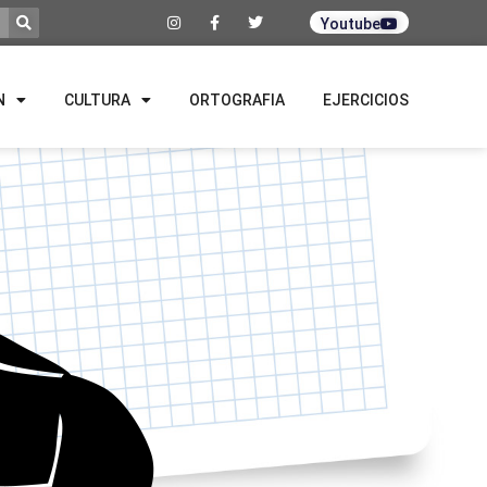
Youtube
N
CULTURA
ORTOGRAFIA
EJERCICIOS