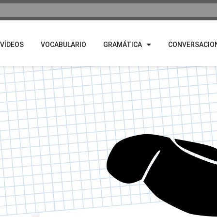
VÍDEOS
VOCABULARIO
GRAMÁTICA
CONVERSACIO