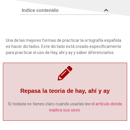
Indice contenido
Una de las mejores formas de practicar la ortografía española
es hacer dictados. Este dictado está creado específicamente
para practicar el uso de Hay, ahí y ay y saber diferenciarlos
Repasa la teoria de hay, ahí y ay
Si todavía no tienes claro cuando usarlas lee
el artículo donde
explica sus usos