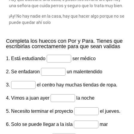
una señora que cuida perros y seguro que lo trata muy bien.
¡Ay! No hay nadie en la casa, hay que hacer algo porque no se
puede quedar ahí solo