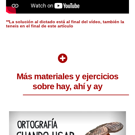
**La solución al dictado está al final del vídeo, también la
teneis en el final de este artículo
Más materiales y ejercicios
sobre hay, ahí y ay