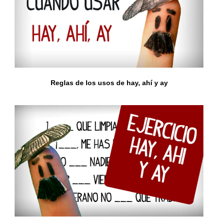
Reglas de los usos de hay, ahí y ay