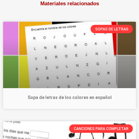
Materiales relacionados
SOPAS DE LETRAS
Sopa de letras de los colores en español
CANCIONES PARA COMPLETAR