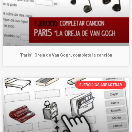
‘Paris’, Oreja de Van Gogh, completa la canción
EJERCICIOS ARRASTRAR