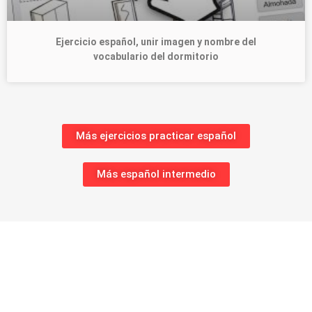
Ejercicio español, unir imagen y nombre del
vocabulario del dormitorio
Más ejercicios practicar español
Más español intermedio