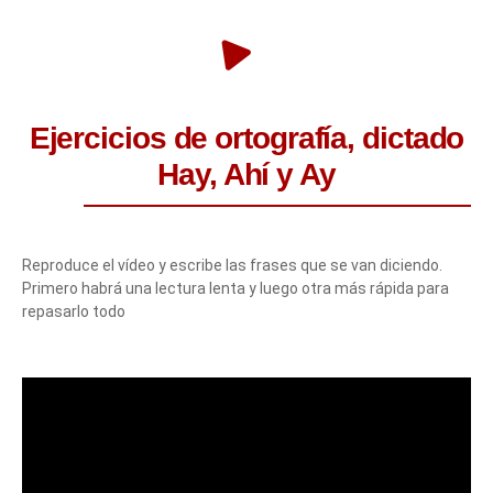
Ejercicios de ortografía, dictado
Hay, Ahí y Ay
Reproduce el vídeo y escribe las frases que se van diciendo.
Primero habrá una lectura lenta y luego otra más rápida para
repasarlo todo