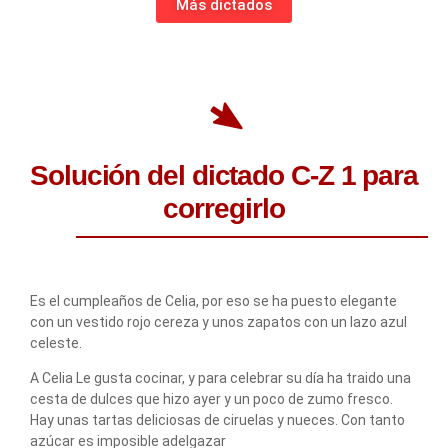
Más dictados
Solución del dictado C-Z 1 para
corregirlo
Es el cumpleaños de Celia, por eso se ha puesto elegante
con un vestido rojo cereza y unos zapatos con un lazo azul
celeste.
A Celia Le gusta cocinar, y para celebrar su día ha traido una
cesta de dulces que hizo ayer y un poco de zumo fresco.
Hay unas tartas deliciosas de ciruelas y nueces. Con tanto
azúcar es imposible adelgazar