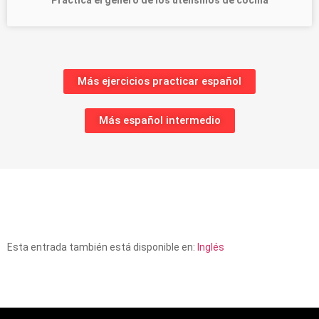
Más ejercicios practicar español
Más español intermedio
Esta entrada también está disponible en:
Inglés