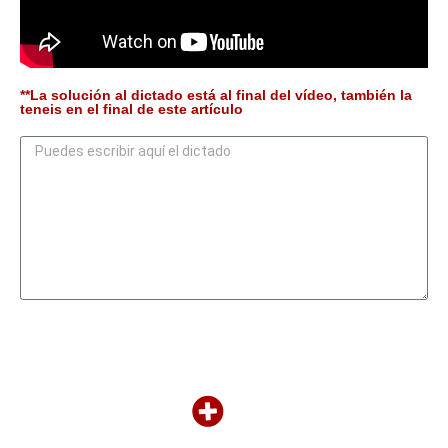
**La solución al dictado está al final del vídeo, también la
teneis en el final de este artículo