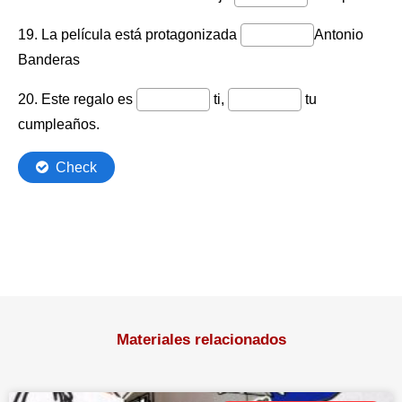
Materiales relacionados