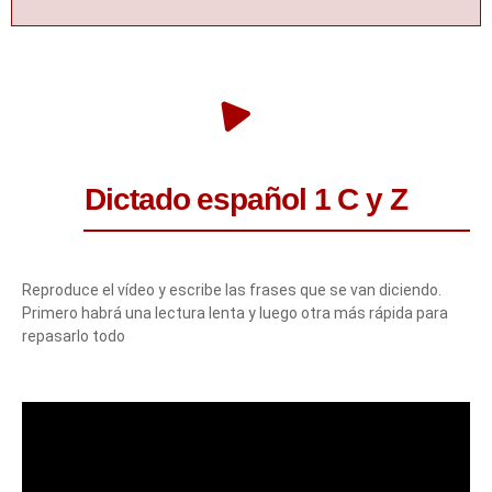
Dictado español 1 C y Z
Reproduce el vídeo y escribe las frases que se van diciendo.
Primero habrá una lectura lenta y luego otra más rápida para
repasarlo todo