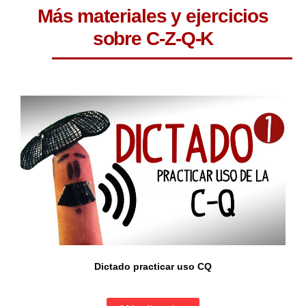
Más materiales y ejercicios
sobre C-Z-Q-K
Dictado practicar uso CQ