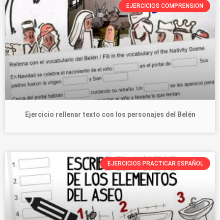
EJERCICIOS COMPRENSION
Ejercicio rellenar texto con los personajes del Belén
EJERCICIOS PRACTICAR ESPAÑOL