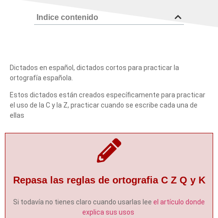
Indice contenido
Dictados en español, dictados cortos para practicar la
ortografía española.
Estos dictados están creados específicamente para practicar
el uso de la C y la Z, practicar cuando se escribe cada una de
ellas
Repasa las reglas de ortografia C Z Q y K
Si todavía no tienes claro cuando usarlas lee
el artículo donde
explica sus usos