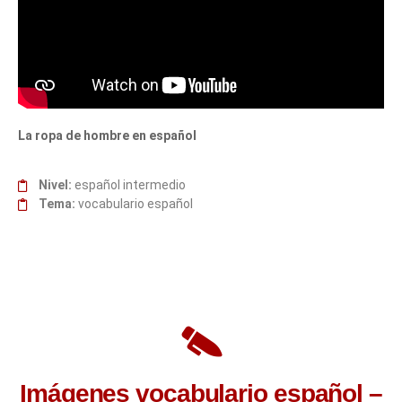
La ropa de hombre en español
Nivel:
español intermedio
Tema:
vocabulario español
Imágenes vocabulario español –