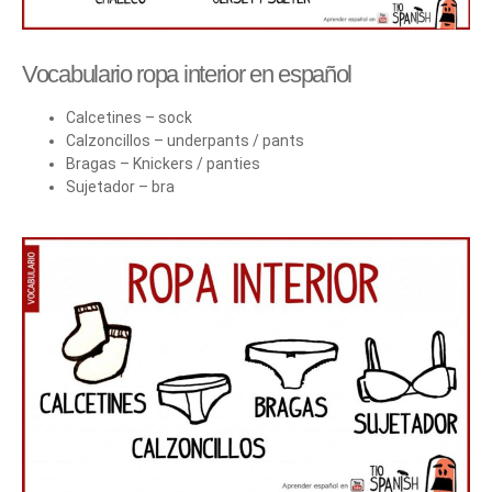
Vocabulario ropa interior en español
Calcetines – sock
Calzoncillos – underpants / pants
Bragas – Knickers / panties
Sujetador – bra