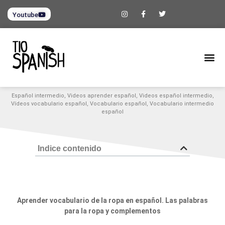
Youtube
Español intermedio
,
Videos aprender español
,
Videos español intermedio
,
Vídeos vocabulario español
,
Vocabulario español
,
Vocabulario intermedio
español
Indice contenido
Aprender vocabulario de la ropa en español. Las palabras
para la ropa y complementos