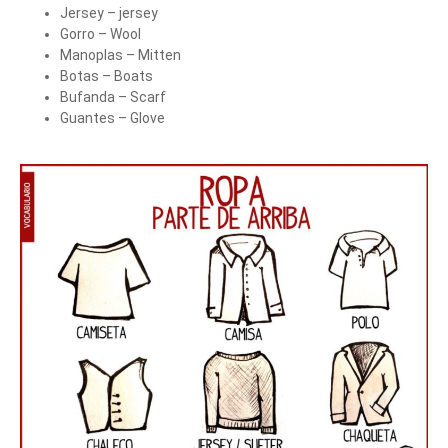
Jersey – jersey
Gorro – Wool
Manoplas – Mitten
Botas – Boats
Bufanda – Scarf
Guantes – Glove