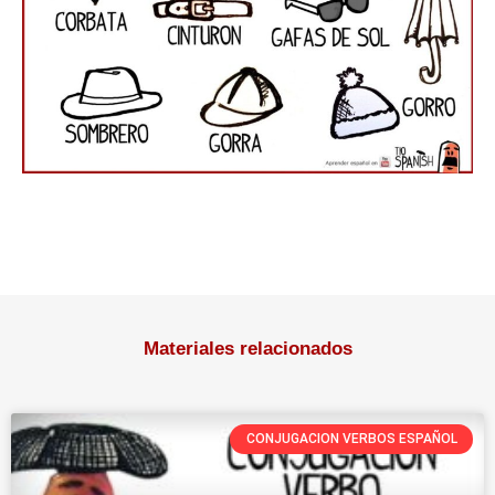
Materiales relacionados
CONJUGACION VERBOS ESPAÑOL