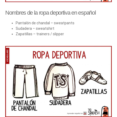
Nombres de la ropa deportiva en español
Pantalón de chandal – sweatpants
Sudadera – sweatshirt
Zapatillas – trainers / slipper