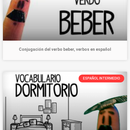
Conjugación del verbo beber, verbos en español
ESPAÑOL INTERMEDIO