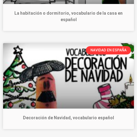
La habitación o dormitorio, vocabulario de la casa en
español
NAVIDAD EN ESPAÑA
Decoración de Navidad, vocabulario español