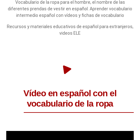
Vocabulario de la ropa para el hombre, el nombre de las
diferentes prendas de vestir en español. Aprender vocabulario
intermedio español con vídeos y fichas de vocabulario
Recursos y materiales educativos de español para extranjeros,
videos ELE
Vídeo en español con el
vocabulario de la ropa