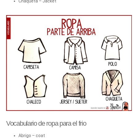
Chaqueta – Jacket
Vocabulario de ropa para el frio
Abrigo – coat