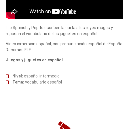
Tio Spanish y Pepito escriben la carta a los reyes magos y
repasan el vocabulario de los juguetes en español.
Vídeo inmersión español, con pronunciación español de España.
Recursos ELE
Juegos y juguetes en español
Nivel:
español intermedio
Tema:
vocabulario español