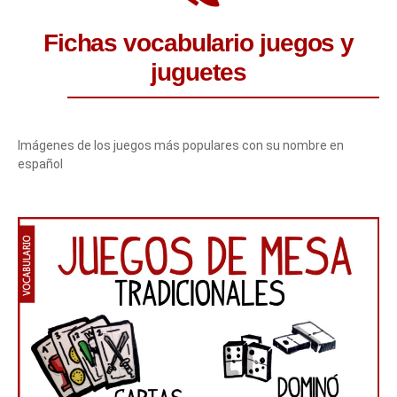
Fichas vocabulario juegos y
juguetes
Imágenes de los juegos más populares con su nombre en
español