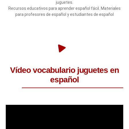
juguetes.
Recursos educativos para aprender español fácil. Materiales
para profesores de español y estudiantes de español
Vídeo vocabulario juguetes en
español