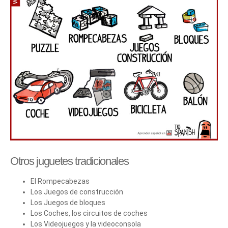
Otros juguetes tradicionales
El Rompecabezas
Los Juegos de construcción
Los Juegos de bloques
Los Coches, los circuitos de coches
Los Videojuegos y la videoconsola