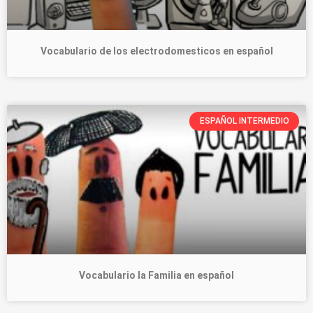
Vocabulario de los electrodomesticos en español
ESPAÑOL INTERMEDIO
Vocabulario la Familia en español