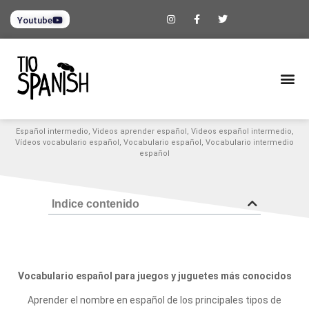
Youtube
Español intermedio
,
Videos aprender español
,
Videos español intermedio
,
Vídeos vocabulario español
,
Vocabulario español
,
Vocabulario intermedio
español
Indice contenido
Vocabulario español para juegos y juguetes más conocidos
Aprender el nombre en español de los principales tipos de