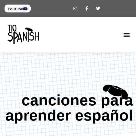
Youtube
canciones para
aprender español