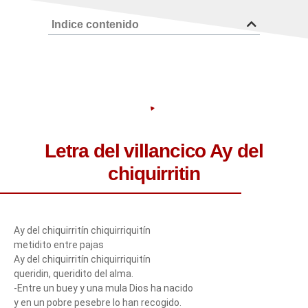
Indice contenido
Letra del villancico Ay del
chiquirritin
Ay del chiquirritín chiquirriquitín
metidito entre pajas
Ay del chiquirritín chiquirriquitín
queridin, queridito del alma.
-Entre un buey y una mula Dios ha nacido
y en un pobre pesebre lo han recogido.