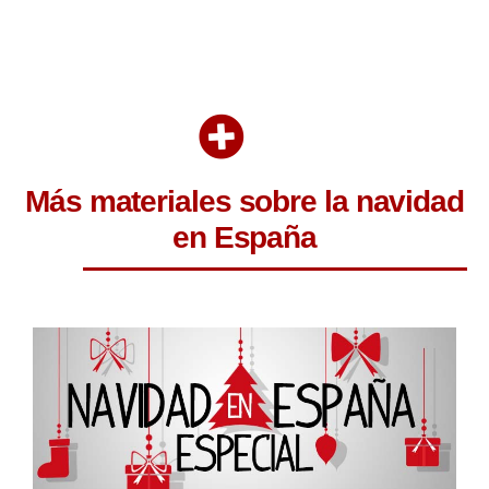
Más materiales sobre la navidad
en España