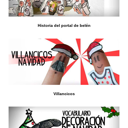
Historia del portal de belén
Villancicos