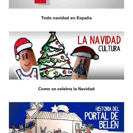
Todo navidad en España
Como se celebra la Navidad