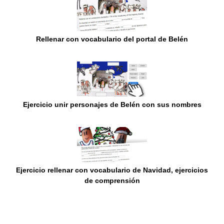
Rellenar con vocabulario del portal de Belén
Ejercicio unir personajes de Belén con sus nombres
Ejercicio rellenar con vocabulario de Navidad, ejercicios
de comprensión