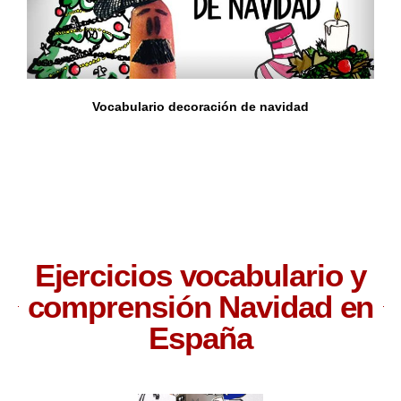
Vocabulario decoración de navidad
Ejercicios vocabulario y
comprensión Navidad en
España