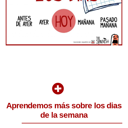
Aprendemos más sobre los dias
de la semana