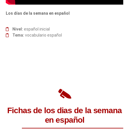
Los días de la semana en español
Nivel:
español inicial
Tema:
vocabulario español
Fichas de los dias de la semana
en español