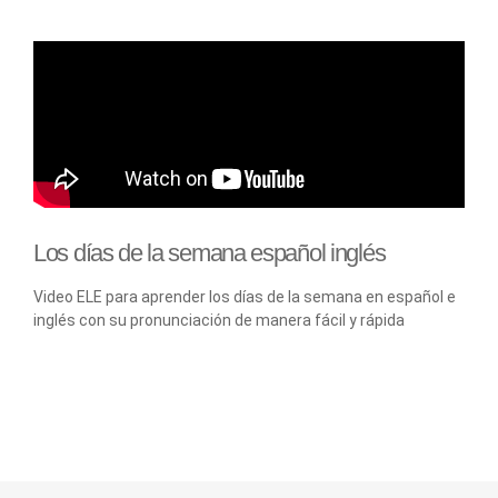
Los días de la semana español inglés
Video ELE para aprender los días de la semana en español e
inglés con su pronunciación de manera fácil y rápida