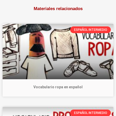
Materiales relacionados
ESPAÑOL INTERMEDIO
Vocabulario ropa en español
ESPAÑOL INTERMEDIO