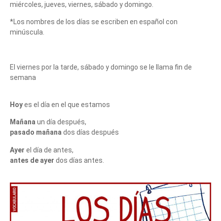
miércoles, jueves, viernes, sábado y domingo.
*Los nombres de los días se escriben en español con
minúscula.
El viernes por la tarde, sábado y domingo se le llama fin de
semana
Hoy
es el día en el que estamos
Mañana
un día después,
pasado mañana
dos días después
Ayer
el día de antes,
antes de ayer
dos días antes.