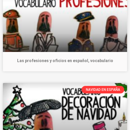
Las profesiones y oficios en español, vocabulario
NAVIDAD EN ESPAÑA