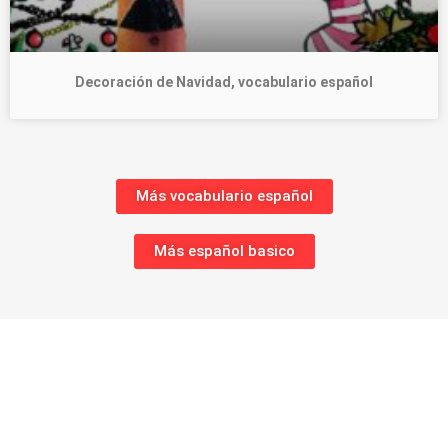
Decoración de Navidad, vocabulario español
Más vocabulario español
Más español basico