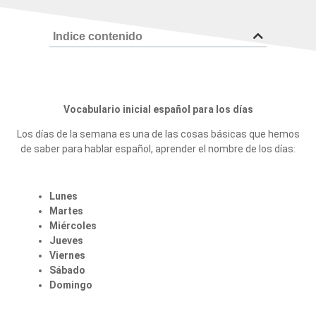
Indice contenido
Vocabulario inicial español para los días
Los días de la semana es una de las cosas básicas que hemos
de saber para hablar español, aprender el nombre de los días:
Lunes
Martes
Miércoles
Jueves
Viernes
Sábado
Domingo