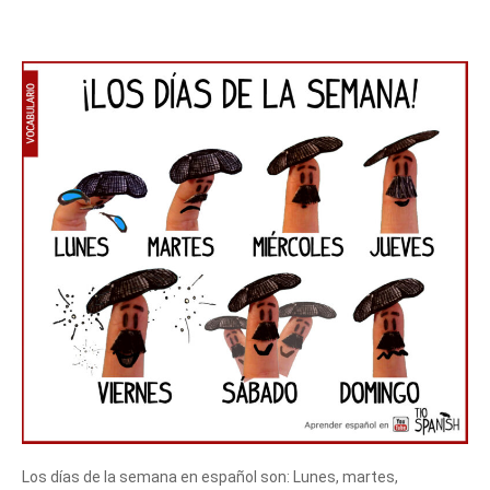
Los días de la semana en español son: Lunes, martes,