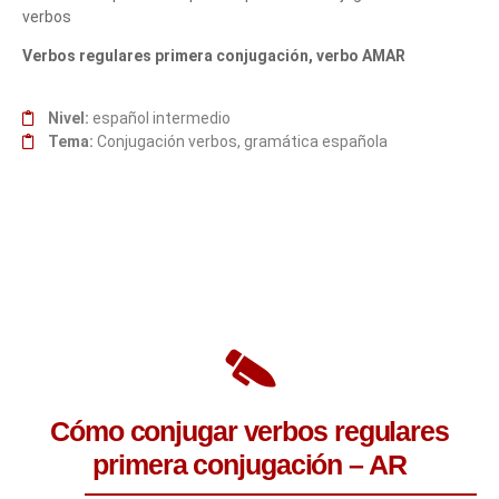
verbos
Verbos regulares primera conjugación, verbo AMAR
Nivel:
español intermedio
Tema:
Conjugación verbos, gramática española
Cómo conjugar verbos regulares
primera conjugación – AR