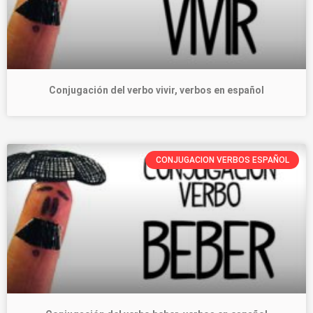
Conjugación del verbo vivir, verbos en español
CONJUGACION VERBOS ESPAÑOL