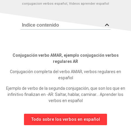
conjugacion verbos español
,
Videos aprender español
Indice contenido
Conjugación verbo AMAR, ejemplo conjugación verbos
regulares AR
Conjugación completa del verbo AMAR, verbos regulares en
español
Ejemplo de verbo de la segunda conjugación, que son los que en
infinitivo finalizan en -AR: Saltar, hablar, caminar… Aprender los
verbos en español
Todo sobre los verbos en español