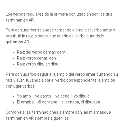
Los verbos regulares de la primera conjugación son los que
terminan en AR
Para conjugarlos se puede tomar de ejemplo el verbo amar y
sustituir la raiz, o sea lo que queda del verbo cuando le
quitamos AR:
Raiz del verbo cantar: cant-
Raiz verbo cenar: cen-
Raiz verbo dibujar: dibuj-
Para conjugarlos seguir el ejemplo del verbo amar quitando su
raiz y sustituyendola por el verbo correspondiente. ejemplos
conjugar verbos
Yo amo – yo canto – yo ceno – yo dibujo
Él amaba – él cantaba – él cenaba, él dibujaba
Como veis las terminaciones siempre son las mismasque
terminan en AR siempre siguen las