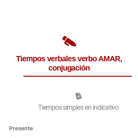
Tiempos verbales verbo AMAR,
conjugación
Tiempos simples en indicativo
Presente