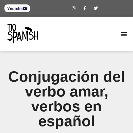
Youtube
Conjugación del
verbo amar,
verbos en
español