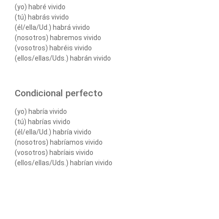
(yo) habré vivido
(tú) habrás vivido
(él/ella/Ud.) habrá vivido
(nosotros) habremos vivido
(vosotros) habréis vivido
(ellos/ellas/Uds.) habrán vivido
Condicional perfecto
(yo) habría vivido
(tú) habrías vivido
(él/ella/Ud.) habría vivido
(nosotros) habríamos vivido
(vosotros) habríais vivido
(ellos/ellas/Uds.) habrían vivido