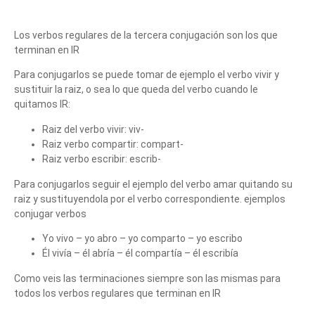
Los verbos regulares de la tercera conjugación son los que
terminan en IR
Para conjugarlos se puede tomar de ejemplo el verbo vivir y
sustituir la raiz, o sea lo que queda del verbo cuando le
quitamos IR:
Raiz del verbo vivir: viv-
Raiz verbo compartir: compart-
Raiz verbo escribir: escrib-
Para conjugarlos seguir el ejemplo del verbo amar quitando su
raiz y sustituyendola por el verbo correspondiente. ejemplos
conjugar verbos
Yo vivo – yo abro – yo comparto – yo escribo
Él vivía – él abría – él compartía – él escribía
Como veis las terminaciones siempre son las mismas para
todos los verbos regulares que terminan en IR