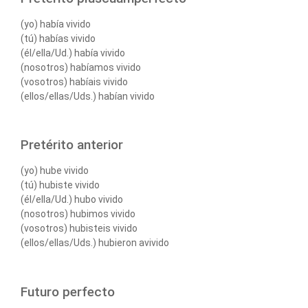
(yo) había vivido
(tú) habías vivido
(él/ella/Ud.) había vivido
(nosotros) habíamos vivido
(vosotros) habíais vivido
(ellos/ellas/Uds.) habían vivido
Pretérito anterior
(yo) hube vivido
(tú) hubiste vivido
(él/ella/Ud.) hubo vivido
(nosotros) hubimos vivido
(vosotros) hubisteis vivido
(ellos/ellas/Uds.) hubieron avivido
Futuro perfecto