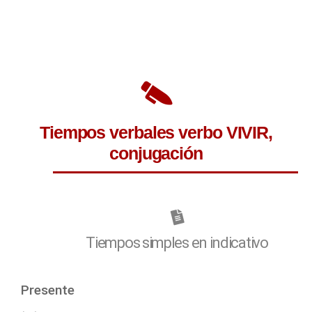
Tiempos verbales verbo VIVIR,
conjugación
Tiempos simples en indicativo
Presente