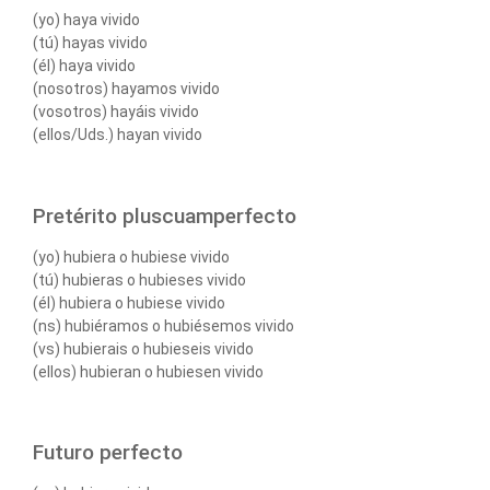
(yo) haya vivido
(tú) hayas vivido
(él) haya vivido
(nosotros) hayamos vivido
(vosotros) hayáis vivido
(ellos/Uds.) hayan vivido
Pretérito pluscuamperfecto
(yo) hubiera o hubiese vivido
(tú) hubieras o hubieses vivido
(él) hubiera o hubiese vivido
(ns) hubiéramos o hubiésemos vivido
(vs) hubierais o hubieseis vivido
(ellos) hubieran o hubiesen vivido
Futuro perfecto