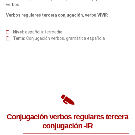
verbos
Verbos regulares tercera conjugación, verbo VIVIR
Nivel:
español intermedio
Tema:
Conjugación verbos, gramática española
Conjugación verbos regulares tercera
conjugación -IR