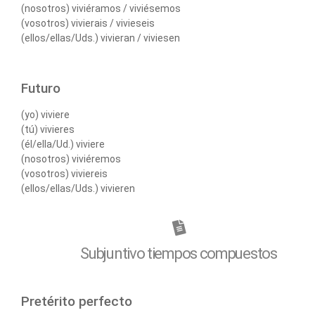
(nosotros) viviéramos / viviésemos
(vosotros) vivierais / vivieseis
(ellos/ellas/Uds.) vivieran / viviesen
Futuro
(yo) viviere
(tú) vivieres
(él/ella/Ud.) viviere
(nosotros) viviéremos
(vosotros) viviereis
(ellos/ellas/Uds.) vivieren
Subjuntivo tiempos compuestos
Pretérito perfecto