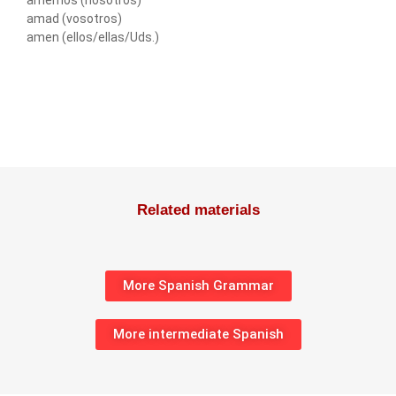
amemos (nosotros)
amad (vosotros)
amen (ellos/ellas/Uds.)
Related materials
More Spanish Grammar
More intermediate Spanish