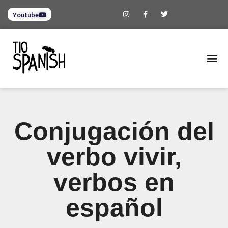
Youtube
Conjugación del
verbo vivir,
verbos en
español