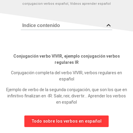
conjugacion verbos español
,
Videos aprender español
Indice contenido
Conjugación verbo VIVIR, ejemplo conjugación verbos
regulares IR
Conjugación completa del verbo VIVIR, verbos regulares en
español
Ejemplo de verbo de la segunda conjugación, que son los que en
infinitivo finalizan en -IR: Salir, reir, divertir… Aprender los verbos
en español
Todo sobre los verbos en español