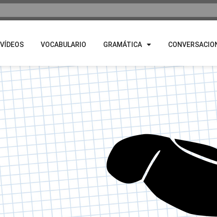
VÍDEOS
VOCABULARIO
GRAMÁTICA
CONVERSACIO