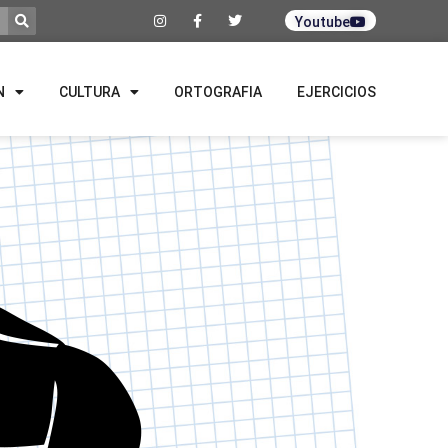
Youtube
N
CULTURA
ORTOGRAFIA
EJERCICIOS