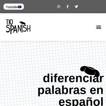
Youtube
diferenciar
palabras en
español