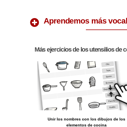
Aprendemos más vocabu
Más ejercicios de los utensilios de 
Unir los nombres con los dibujos de los
elementos de cocina