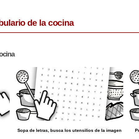
lario de la cocina
cocina
Sopa de letras, busca los utensilios de la imagen
P