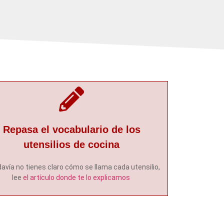
Repasa el vocabulario de los
utensilios de cocina
davía no tienes claro cómo se llama cada utensilio,
lee
el artículo donde te lo explicamos