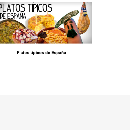
Platos tipicos de España