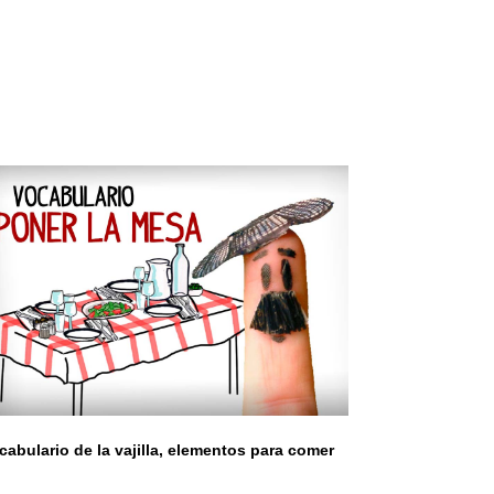
cabulario de la vajilla, elementos para comer