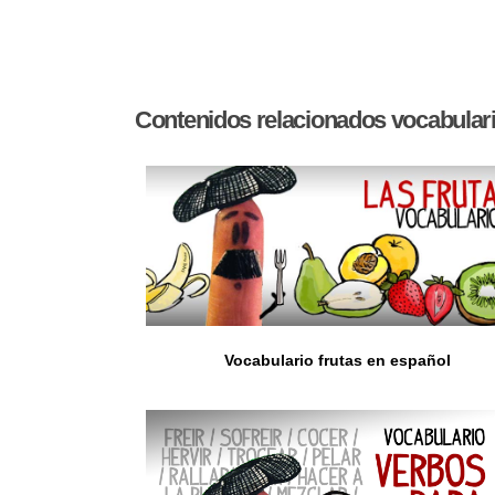
Contenidos relacionados vocabulari
Vocabulario frutas en español