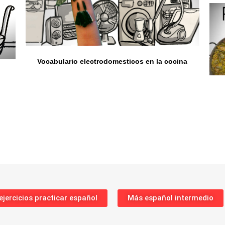
Vocabulario electrodomesticos en la cocina
jercicios practicar español
Más español intermedio