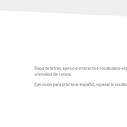
Sopa de letras, ejercicio interactivo vocabulario es
utensilios de cocina.
Ejercicios para practicar español, repasar lo vocab