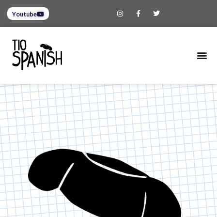
Youtube