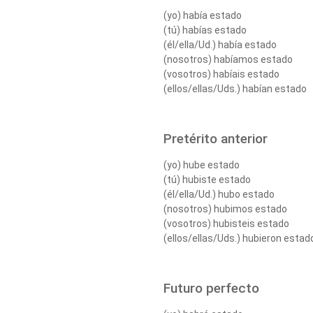
(yo) había estado
(tú) habías estado
(él/ella/Ud.) había estado
(nosotros) habíamos estado
(vosotros) habíais estado
(ellos/ellas/Uds.) habían estado
Pretérito anterior
(yo) hube estado
(tú) hubiste estado
(él/ella/Ud.) hubo estado
(nosotros) hubimos estado
(vosotros) hubisteis estado
(ellos/ellas/Uds.) hubieron estad
Futuro perfecto