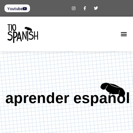
Youtube
aprender español