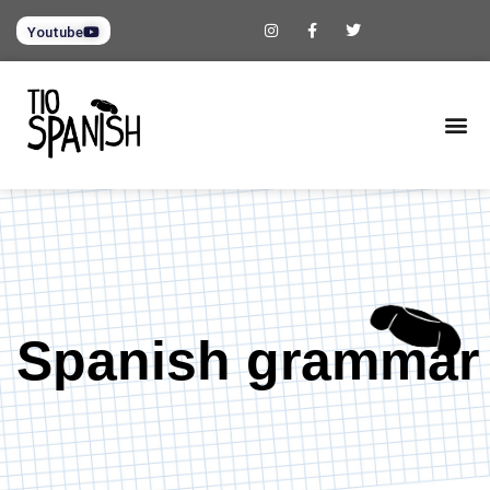
Youtube
Spanish grammar